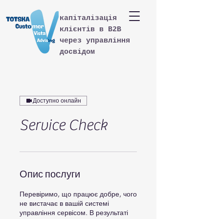
капіталізація
клієнтів в B2B
через управління
досвідом
Доступно онлайн
Service Check
Опис послуги
Перевіримо, що працює добре, чого
не вистачає в вашій системі
управління сервісом. В результаті