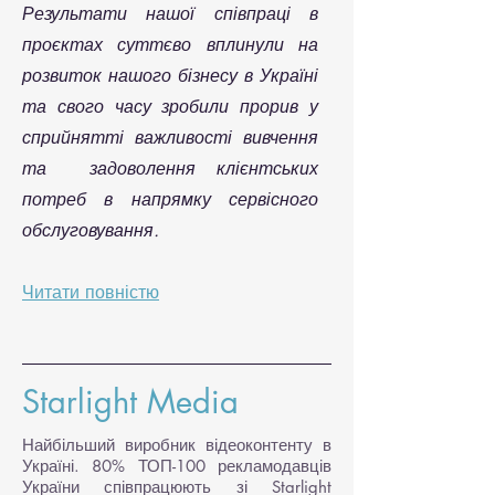
Результати нашої співпраці в
проєктах суттєво вплинули на
розвиток нашого бізнесу в Україні
та свого часу зробили прорив у
сприйнятті важливості вивчення
та задоволення клієнтських
потреб в напрямку сервісного
обслуговування.
Читати повністю
Starlight Media
Найбільший виробник відеоконтенту в
Україні. 80% ТОП-100 рекламодавців
України співпрацюють зі Starlight