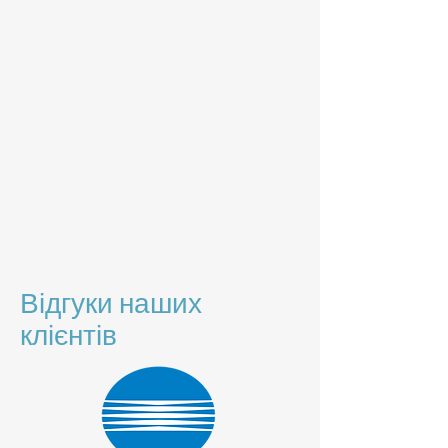
Відгуки наших
клієнтів