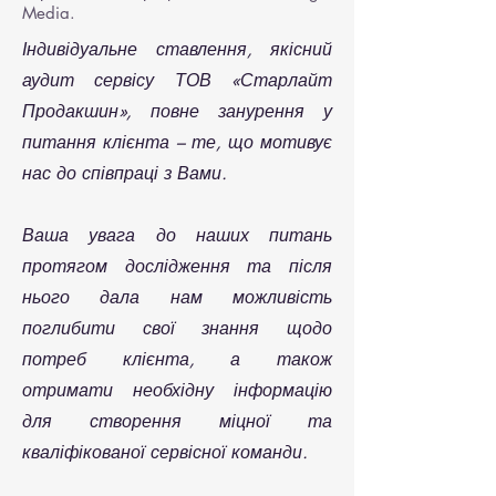
Media.
Індивідуальне ставлення, якісний
аудит сервісу ТОВ «Старлайт
Продакшин», повне занурення у
питання клієнта – те, що мотивує
нас до співпраці з Вами.
Ваша увага до наших питань
протягом дослідження та після
нього дала нам можливість
поглибити свої знання щодо
потреб клієнта, а також
отримати необхідну інформацію
для створення міцної та
кваліфікованої сервісної команди.