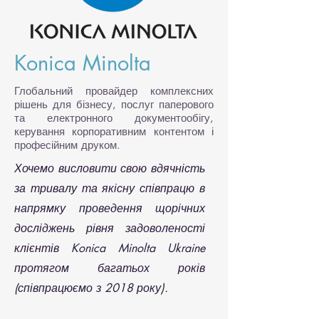
Konica Minolta
Глобальний провайдер комплексних
рішень для бізнесу, послуг паперового
та електронного документообігу,
керування корпоративним контентом і
професійним друком.
Хочемо висловити свою вдячність
за тривалу та якісну співпрацю в
напрямку проведення щорічних
досліджень рівня задоволеності
клієнтів Konica Minolta Ukraine
протягом багатьох років
(співпрацюємо з 2018 року).